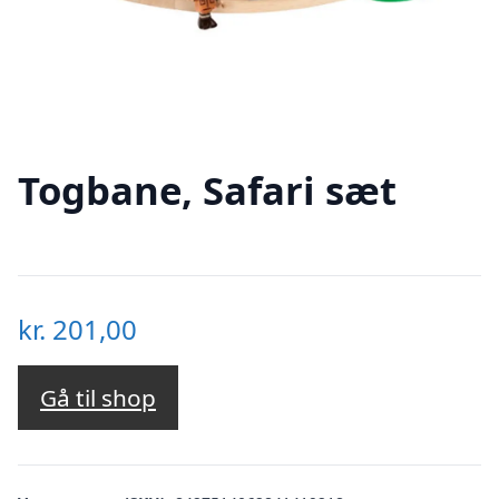
Togbane, Safari sæt
kr.
201,00
Gå til shop