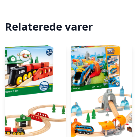
Relaterede varer