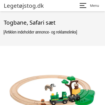
Legetøjstog.dk
Menu
Togbane, Safari sæt