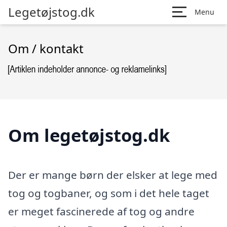
Legetøjstog.dk
Menu
Om / kontakt
Om legetøjstog.dk
Der er mange børn der elsker at lege med
tog og togbaner, og som i det hele taget
er meget fascinerede af tog og andre