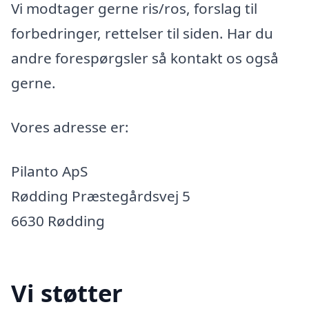
Vi modtager gerne ris/ros, forslag til
forbedringer, rettelser til siden. Har du
andre forespørgsler så kontakt os også
gerne.
Vores adresse er:
Pilanto ApS
Rødding Præstegårdsvej 5
6630 Rødding
Vi støtter