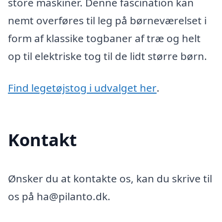
store maskiner. Denne fascination kan
nemt overføres til leg på børneværelset i
form af klassike togbaner af træ og helt
op til elektriske tog til de lidt større børn.
Find legetøjstog i udvalget her
.
Kontakt
Ønsker du at kontakte os, kan du skrive til
os på ha@pilanto.dk.