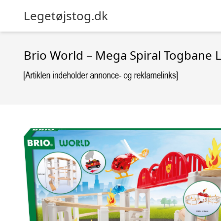
Legetøjstog.dk
Brio World – Mega Spiral Togbane 