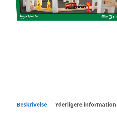
Beskrivelse
Yderligere information