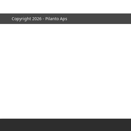
Copyright 2026 - Pilanto Aps